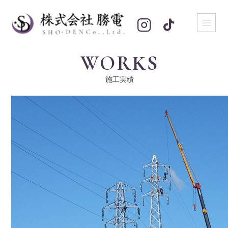
WORKS
施工実績