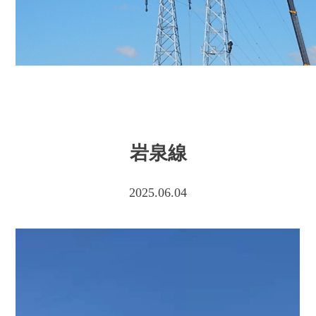
岩泉線
2025.06.04