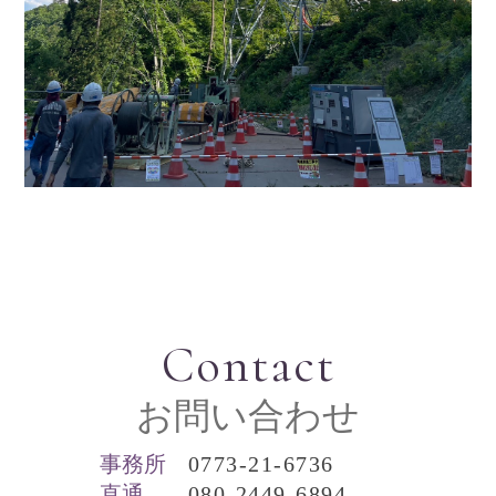
Contact
お問い合わせ
事務所
0773-21-6736
直通
080-2449-6894