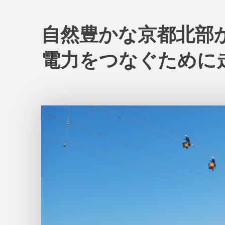
自然豊かな京都北部
電力をつなぐために