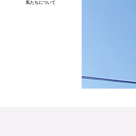
私たちについて