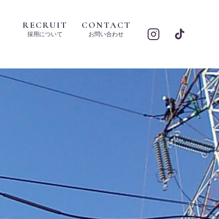
RECRUIT
CONTACT
採用について
お問い合わせ