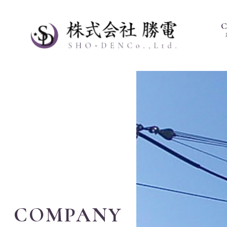
COMPANY