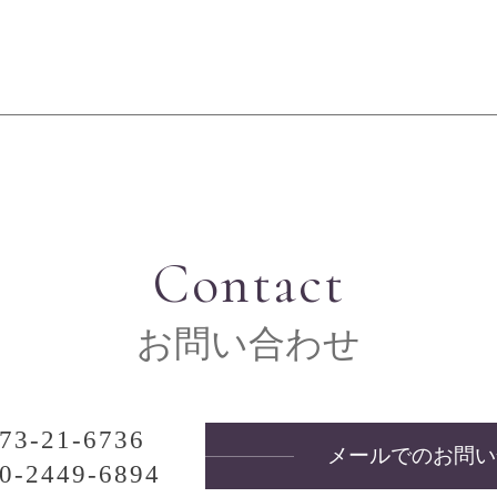
Contact
お問い合わせ
73-21-6736
メールでのお問い
0-2449-6894